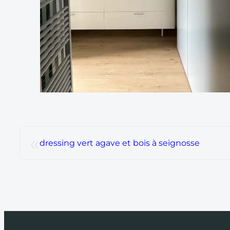
«
dressing vert agave et bois à seignosse