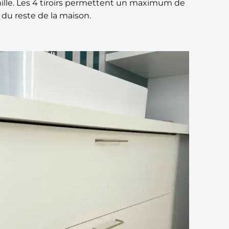
mille. Les 4 tiroirs permettent un maximum de
 du reste de la maison.