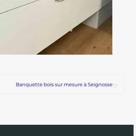
»
Banquette bois sur mesure à Seignosse