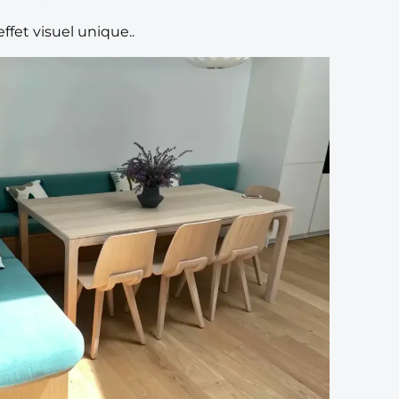
ffet visuel unique..