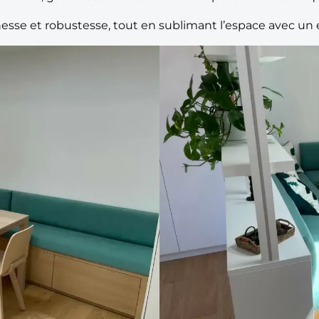
nesse et robustesse, tout en sublimant l’espace avec un e