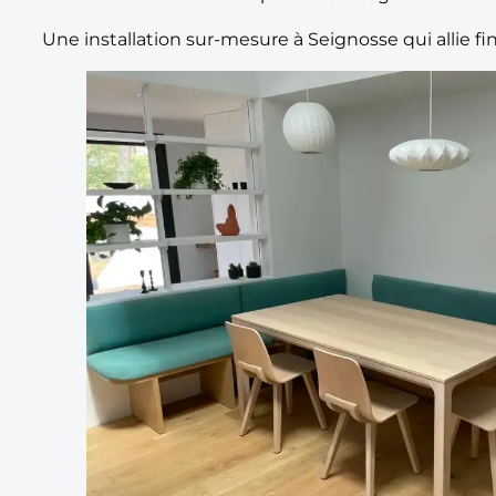
Une installation sur-mesure à Seignosse qui allie fi