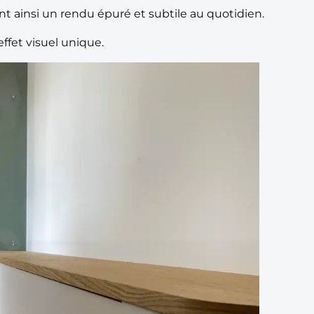
nt ainsi un rendu épuré et subtile au quotidien.
ffet visuel unique.