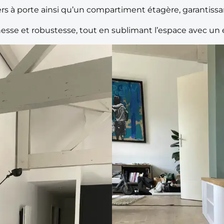
iers à porte ainsi qu’un compartiment étagère, garantissa
nesse et robustesse, tout en sublimant l’espace avec un e