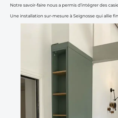
Notre savoir-faire nous a permis d’intégrer des cas
Une installation sur-mesure à Seignosse qui allie fi