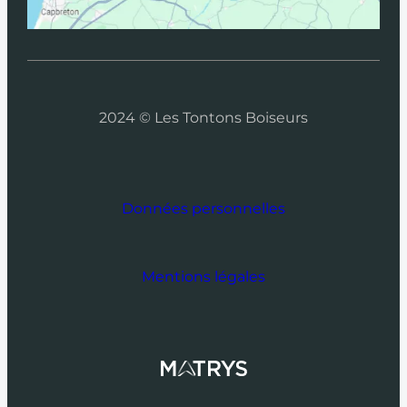
2024 © Les Tontons Boiseurs
Données personnelles
Mentions légales