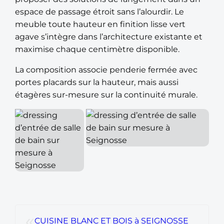
espace de passage étroit sans l’alourdir. Le
meuble toute hauteur en finition lisse vert
agave s’intègre dans l’architecture existante et
maximise chaque centimètre disponible.
La composition associe penderie fermée avec
portes placards sur la hauteur, mais aussi
étagères sur-mesure sur la continuité murale.
«
CUISINE BLANC ET BOIS à SEIGNOSSE