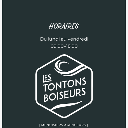
HORAIRES
Du lundi au vendredi
09:00–18:00