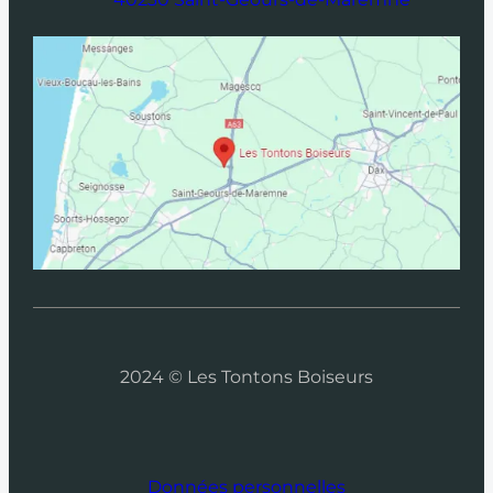
2024 © Les Tontons Boiseurs
Données personnelles