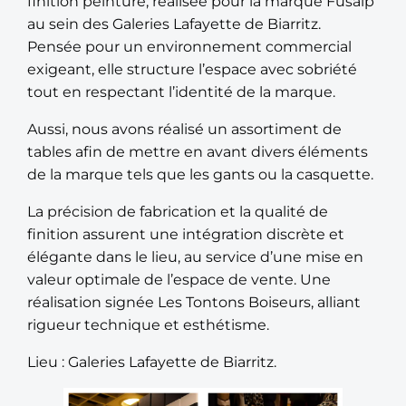
finition peinture, réalisée pour la marque Fusalp
au sein des Galeries Lafayette de Biarritz.
Pensée pour un environnement commercial
exigeant, elle structure l’espace avec sobriété
tout en respectant l’identité de la marque.
Aussi, nous avons réalisé un assortiment de
tables afin de mettre en avant divers éléments
de la marque tels que les gants ou la casquette.
La précision de fabrication et la qualité de
finition assurent une intégration discrète et
élégante dans le lieu, au service d’une mise en
valeur optimale de l’espace de vente. Une
réalisation signée Les Tontons Boiseurs, alliant
rigueur technique et esthétisme.
Lieu : Galeries Lafayette de Biarritz.