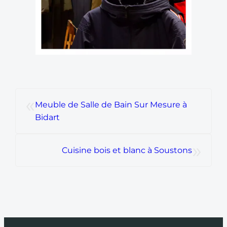
«
Meuble de Salle de Bain Sur Mesure à
Bidart
»
Cuisine bois et blanc à Soustons