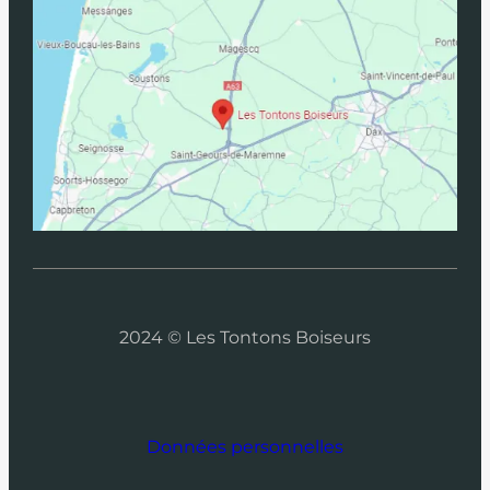
2024 © Les Tontons Boiseurs
Données personnelles