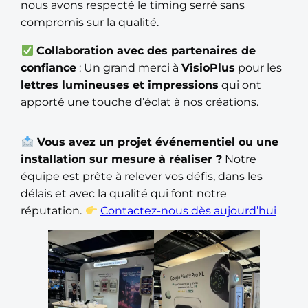
nous avons respecté le timing serré sans
compromis sur la qualité.
Collaboration avec des partenaires de
confiance
: Un grand merci à
VisioPlus
pour les
lettres lumineuses et impressions
qui ont
apporté une touche d’éclat à nos créations.
Vous avez un projet événementiel ou une
installation sur mesure à réaliser ?
Notre
équipe est prête à relever vos défis, dans les
délais et avec la qualité qui font notre
réputation.
Contactez-nous dès aujourd’hui