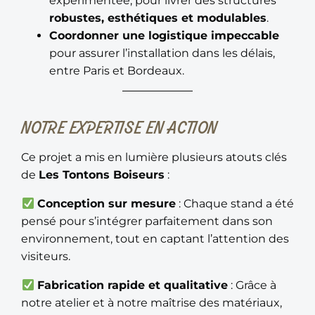
expérimentée, pour livrer des structures
robustes, esthétiques et modulables
.
Coordonner une logistique impeccable
pour assurer l’installation dans les délais,
entre Paris et Bordeaux.
NOTRE EXPERTISE EN ACTION
Ce projet a mis en lumière plusieurs atouts clés
de
Les Tontons Boiseurs
:
Conception sur mesure
: Chaque stand a été
pensé pour s’intégrer parfaitement dans son
environnement, tout en captant l’attention des
visiteurs.
Fabrication rapide et qualitative
: Grâce à
notre atelier et à notre maîtrise des matériaux,