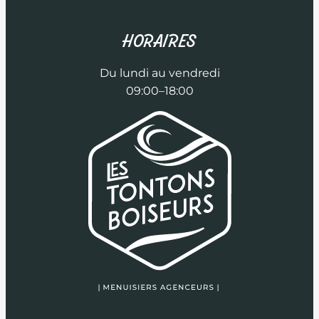
HORAIRES
Du lundi au vendredi
09:00–18:00