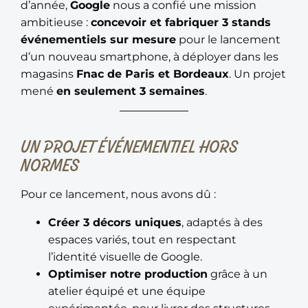
d’année,
Google
nous a confié une mission
ambitieuse :
concevoir et fabriquer 3 stands
événementiels sur mesure
pour le lancement
d’un nouveau smartphone, à déployer dans les
magasins
Fnac de Paris et Bordeaux
. Un projet
mené
en seulement 3 semaines
.
UN PROJET ÉVÉNEMENTIEL HORS
NORMES
Pour ce lancement, nous avons dû :
Créer 3 décors uniques
, adaptés à des
espaces variés, tout en respectant
l’identité visuelle de Google.
Optimiser notre production
grâce à un
atelier équipé et une équipe