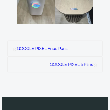
«
GOOGLE PIXEL Fnac Paris
»
GOOGLE PIXEL à Paris