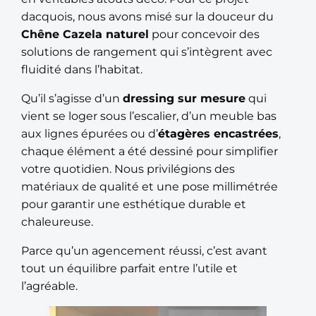
dacquois, nous avons misé sur la douceur du
Chêne Cazela naturel
pour concevoir des
solutions de rangement qui s’intègrent avec
fluidité dans l’habitat.
Qu’il s’agisse d’un
dressing sur mesure
qui
vient se loger sous l’escalier, d’un meuble bas
aux lignes épurées ou d’
étagères encastrées
,
chaque élément a été dessiné pour simplifier
votre quotidien. Nous privilégions des
matériaux de qualité et une pose millimétrée
pour garantir une esthétique durable et
chaleureuse.
Parce qu’un agencement réussi, c’est avant
tout un équilibre parfait entre l’utile et
l’agréable.