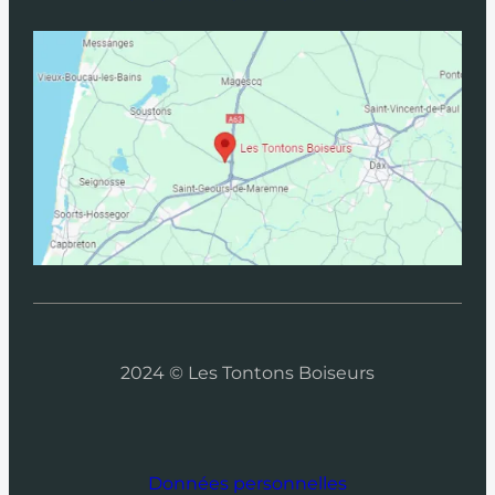
2024 © Les Tontons Boiseurs
Données personnelles