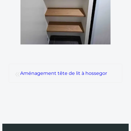
«
Aménagement tête de lit à hossegor