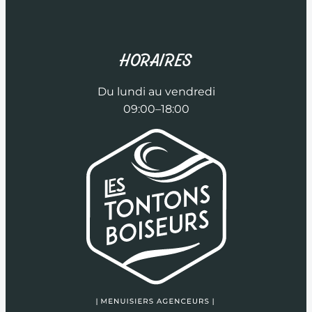
HORAIRES
Du lundi au vendredi
09:00–18:00