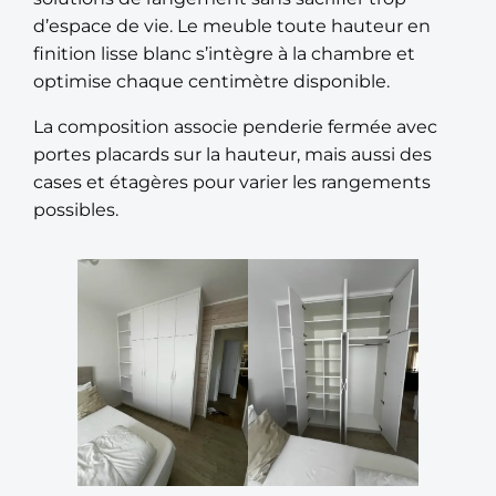
d’espace de vie. Le meuble toute hauteur en
finition lisse blanc s’intègre à la chambre et
optimise chaque centimètre disponible.
La composition associe penderie fermée avec
portes placards sur la hauteur, mais aussi des
cases et étagères pour varier les rangements
possibles.