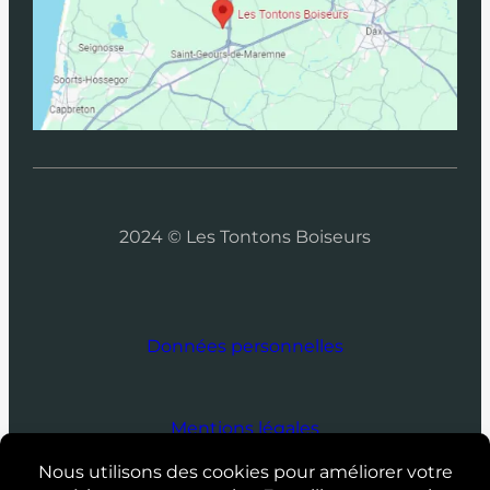
2024 © Les Tontons Boiseurs
Données personnelles
Mentions légales