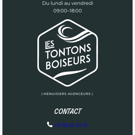
Du lundi au vendredi
09:00–18:00
CONTACT
05 58 56 33 32