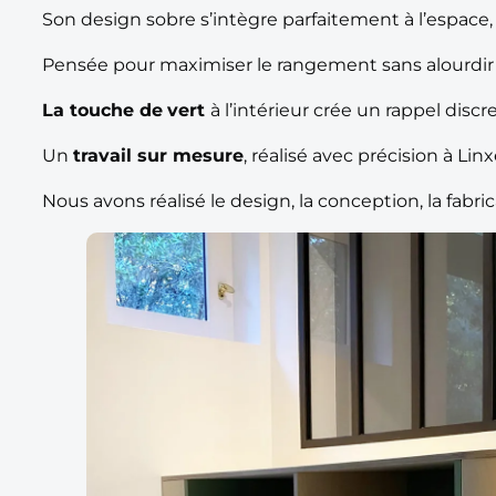
Son design sobre s’intègre parfaitement à l’espace
Pensée pour maximiser le rangement sans alourdir l
La touche de
vert
à l’intérieur crée un rappel discr
Un
travail sur mesure
, réalisé avec précision à Lin
Nous avons réalisé le design, la conception, la fabri