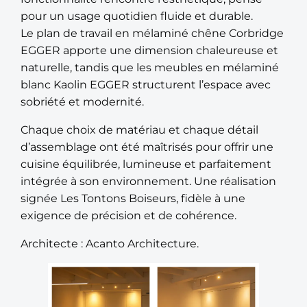
pour un usage quotidien fluide et durable.
Le plan de travail en mélaminé chêne Corbridge
EGGER apporte une dimension chaleureuse et
naturelle, tandis que les meubles en mélaminé
blanc Kaolin EGGER structurent l’espace avec
sobriété et modernité.
Chaque choix de matériau et chaque détail
d’assemblage ont été maîtrisés pour offrir une
cuisine équilibrée, lumineuse et parfaitement
intégrée à son environnement. Une réalisation
signée Les Tontons Boiseurs, fidèle à une
exigence de précision et de cohérence.
Architecte : Acanto Architecture.