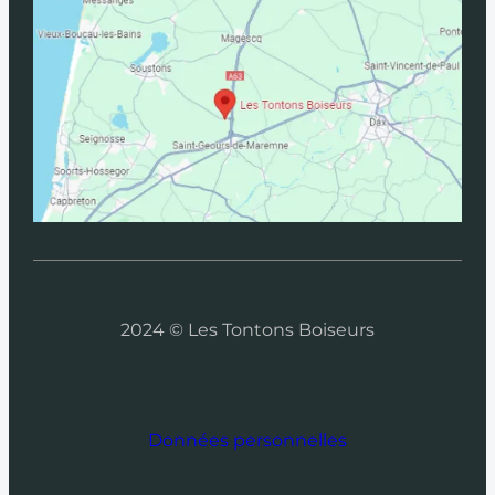
2024 © Les Tontons Boiseurs
Données personnelles