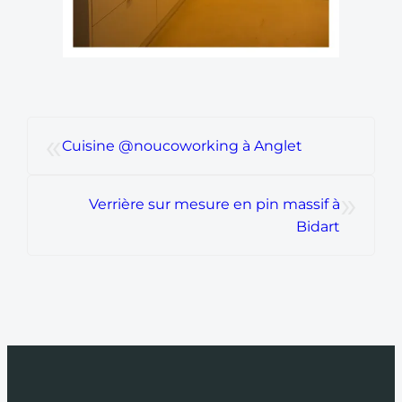
«
Cuisine @noucoworking à Anglet
»
Verrière sur mesure en pin massif à
Bidart