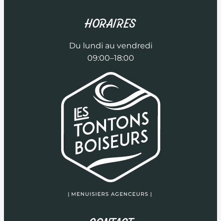
HORAIRES
Du lundi au vendredi
09:00–18:00