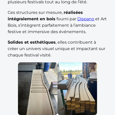
plusieurs festivals tout au long de l’été.
Ces structures sur mesure,
réalisées
intégralement en bois
fourni par
Dispano
et Art
Bois, s’intègrent parfaitement à l’ambiance
festive et immersive des événements.
Solides et esthétiques
, elles contribuent à
créer un univers visuel unique et impactant sur
chaque festival visité.