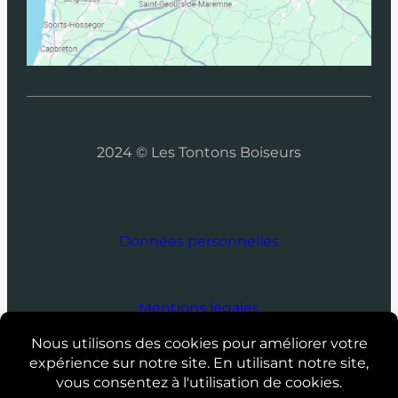
2024 © Les Tontons Boiseurs
Données personnelles
Mentions légales