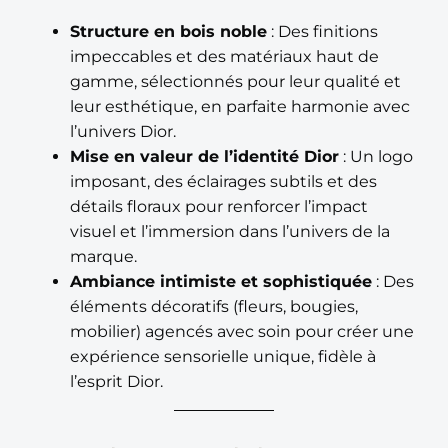
Structure en bois noble
: Des finitions
impeccables et des matériaux haut de
gamme, sélectionnés pour leur qualité et
leur esthétique, en parfaite harmonie avec
l’univers Dior.
Mise en valeur de l’identité Dior
: Un logo
imposant, des éclairages subtils et des
détails floraux pour renforcer l’impact
visuel et l’immersion dans l’univers de la
marque.
Ambiance intimiste et sophistiquée
: Des
éléments décoratifs (fleurs, bougies,
mobilier) agencés avec soin pour créer une
expérience sensorielle unique, fidèle à
l’esprit Dior.