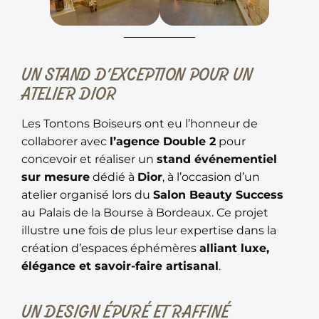
UN STAND D’EXCEPTION POUR UN
ATELIER DIOR
Les Tontons Boiseurs ont eu l’honneur de
collaborer avec
l’agence Double 2
pour
concevoir et réaliser un
stand événementiel
sur mesure
dédié à
Dior
, à l’occasion d’un
atelier organisé lors du
Salon Beauty Success
au Palais de la Bourse à Bordeaux. Ce projet
illustre une fois de plus leur expertise dans la
création d’espaces éphémères
alliant luxe,
élégance et savoir-faire artisanal
.
UN DESIGN ÉPURÉ ET RAFFINÉ