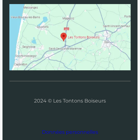
2024 © Les Tontons Boiseurs
Données personnelles