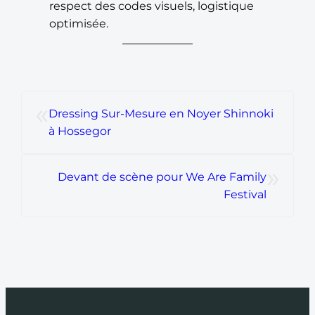
respect des codes visuels, logistique
optimisée.
«
Dressing Sur-Mesure en Noyer Shinnoki
à Hossegor
»
Devant de scène pour We Are Family
Festival