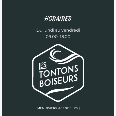
HORAIRES
Du lundi au vendredi
09:00–18:00